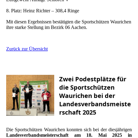
8. Platz: Heinz Richter – 308,4 Ringe
Mit diesen Ergebnissen bestätigten die Sportschützen Waurichen
ihre starke Stellung im Bezirk 06 Aachen.
Zurück zur Übersicht
Zwei Podestplätze für
die Sportschützen
Waurichen bei der
Landesverbandsmeiste
rschaft 2025
Die Sportschützen Waurichen konnten sich bei der diesjährigen
Landesverbandsmeisterschaft am 18. Mai 2025 in