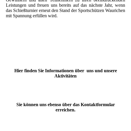
Leistungen und freuen uns bereits auf das nächste Jahr, wenn
das Schießturnier erneut den Stand der Sportschützen Waurichen
mit Spannung erfüllen wird.
Hier finden Sie Informationen über uns und unsere
Aktivitäten
Sie können uns ebenso über das Kontaktformular
erreichen.