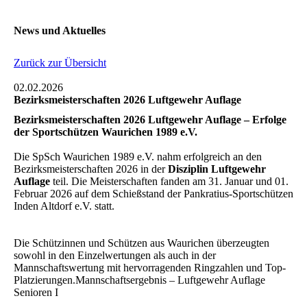
News und Aktuelles
Zurück zur Übersicht
02.02.2026
Bezirksmeisterschaften 2026 Luftgewehr Auflage
Bezirksmeisterschaften 2026 Luftgewehr Auflage – Erfolge
der Sportschützen Waurichen 1989 e.V.
Die SpSch Waurichen 1989 e.V. nahm erfolgreich an den
Bezirksmeisterschaften 2026 in der
Disziplin Luftgewehr
Auflage
teil. Die Meisterschaften fanden am 31. Januar und 01.
Februar 2026 auf dem Schießstand der Pankratius-Sportschützen
Inden Altdorf e.V. statt.
Die Schützinnen und Schützen aus Waurichen überzeugten
sowohl in den Einzelwertungen als auch in der
Mannschaftswertung mit hervorragenden Ringzahlen und Top-
Platzierungen.Mannschaftsergebnis – Luftgewehr Auflage
Senioren I