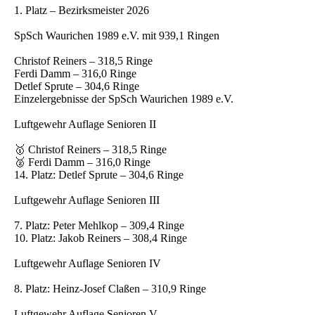
1. Platz – Bezirksmeister 2026
SpSch Waurichen 1989 e.V. mit 939,1 Ringen
Christof Reiners – 318,5 Ringe
Ferdi Damm – 316,0 Ringe
Detlef Sprute – 304,6 Ringe
Einzelergebnisse der SpSch Waurichen 1989 e.V.
Luftgewehr Auflage Senioren II
🥇 Christof Reiners – 318,5 Ringe
🥈 Ferdi Damm – 316,0 Ringe
14. Platz: Detlef Sprute – 304,6 Ringe
Luftgewehr Auflage Senioren III
7. Platz: Peter Mehlkop – 309,4 Ringe
10. Platz: Jakob Reiners – 308,4 Ringe
Luftgewehr Auflage Senioren IV
8. Platz: Heinz-Josef Claßen – 310,9 Ringe
Luftgewehr Auflage Senioren V