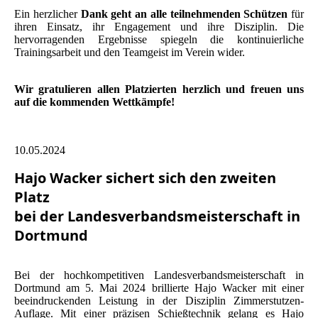
Ein herzlicher
Dank geht an alle teilnehmenden Schützen
für
ihren Einsatz, ihr Engagement und ihre Disziplin. Die
hervorragenden Ergebnisse spiegeln die kontinuierliche
Trainingsarbeit und den Teamgeist im Verein wider.
Wir gratulieren allen Platzierten herzlich und freuen uns
auf die kommenden Wettkämpfe!
10.05.2024
Hajo Wacker sichert sich den zweiten
Platz
bei der Landesverbandsmeisterschaft in
Dortmund
Bei der hochkompetitiven Landesverbandsmeisterschaft in
Dortmund am 5. Mai 2024 brillierte Hajo Wacker mit einer
beeindruckenden Leistung in der Disziplin Zimmerstutzen-
Auflage. Mit einer präzisen Schießtechnik gelang es Hajo