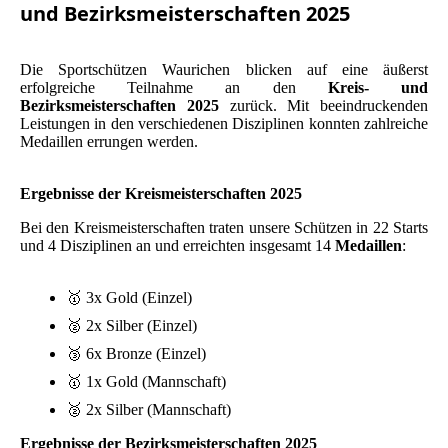
und Bezirksmeisterschaften 2025
Die Sportschützen Waurichen blicken auf eine äußerst
erfolgreiche Teilnahme an den
Kreis- und
Bezirksmeisterschaften 2025
zurück. Mit beeindruckenden
Leistungen in den verschiedenen Disziplinen konnten zahlreiche
Medaillen errungen werden.
Ergebnisse der Kreismeisterschaften 2025
Bei den Kreismeisterschaften traten unsere Schützen in 22 Starts
und 4 Disziplinen an und erreichten insgesamt 14
Medaillen
:
🥇 3x Gold (Einzel)
🥈 2x Silber (Einzel)
🥉 6x Bronze (Einzel)
🥇 1x Gold (Mannschaft)
🥈 2x Silber (Mannschaft)
Ergebnisse der Bezirksmeisterschaften 2025