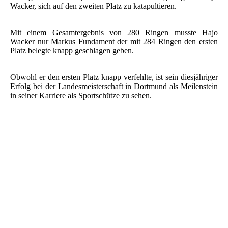
Wacker, sich auf den zweiten Platz zu katapultieren.
Mit einem Gesamtergebnis von 280 Ringen musste Hajo
Wacker nur Markus Fundament der mit 284 Ringen den ersten
Platz belegte knapp geschlagen geben.
Obwohl er den ersten Platz knapp verfehlte, ist sein diesjähriger
Erfolg bei der Landesmeisterschaft in Dortmund als Meilenstein
in seiner Karriere als Sportschütze zu sehen.