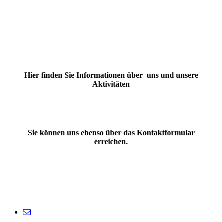
Hier finden Sie Informationen über uns und unsere
Aktivitäten
Sie können uns ebenso über das Kontaktformular
erreichen.