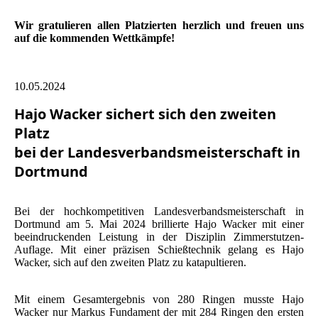
Wir gratulieren allen Platzierten herzlich und freuen uns
auf die kommenden Wettkämpfe!
10.05.2024
Hajo Wacker sichert sich den zweiten
Platz
bei der Landesverbandsmeisterschaft in
Dortmund
Bei der hochkompetitiven Landesverbandsmeisterschaft in
Dortmund am 5. Mai 2024 brillierte Hajo Wacker mit einer
beeindruckenden Leistung in der Disziplin Zimmerstutzen-
Auflage. Mit einer präzisen Schießtechnik gelang es Hajo
Wacker, sich auf den zweiten Platz zu katapultieren.
Mit einem Gesamtergebnis von 280 Ringen musste Hajo
Wacker nur Markus Fundament der mit 284 Ringen den ersten