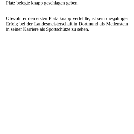
Platz belegte knapp geschlagen geben.
Obwohl er den ersten Platz knapp verfehlte, ist sein diesjähriger
Erfolg bei der Landesmeisterschaft in Dortmund als Meilenstein
in seiner Karriere als Sportschütze zu sehen.