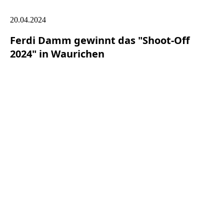
20.04.2024
Ferdi Damm gewinnt das "Shoot-Off
2024" in Waurichen