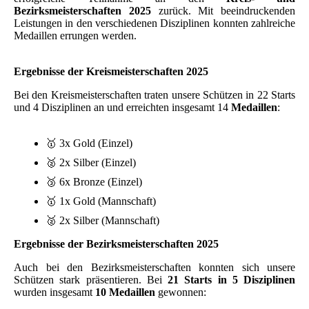
Bezirksmeisterschaften 2025
zurück. Mit beeindruckenden
Leistungen in den verschiedenen Disziplinen konnten zahlreiche
Medaillen errungen werden.
Ergebnisse der Kreismeisterschaften 2025
Bei den Kreismeisterschaften traten unsere Schützen in 22 Starts
und 4 Disziplinen an und erreichten insgesamt 14
Medaillen
:
🥇 3x Gold (Einzel)
🥈 2x Silber (Einzel)
🥉 6x Bronze (Einzel)
🥇 1x Gold (Mannschaft)
🥈 2x Silber (Mannschaft)
Ergebnisse der Bezirksmeisterschaften 2025
Auch bei den Bezirksmeisterschaften konnten sich unsere
Schützen stark präsentieren. Bei
21 Starts in 5 Disziplinen
wurden insgesamt
10 Medaillen
gewonnen: