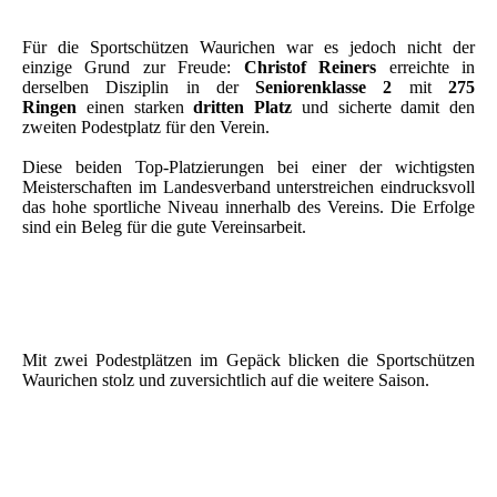
Für die Sportschützen Waurichen war es jedoch nicht der
einzige Grund zur Freude:
Christof Reiners
erreichte in
derselben Disziplin in der
Seniorenklasse 2
mit
275
Ringen
einen starken
dritten Platz
und sicherte damit den
zweiten Podestplatz für den Verein.
Diese beiden Top-Platzierungen bei einer der wichtigsten
Meisterschaften im Landesverband unterstreichen eindrucksvoll
das hohe sportliche Niveau innerhalb des Vereins. Die Erfolge
sind ein Beleg für die gute Vereinsarbeit.
Mit zwei Podestplätzen im Gepäck blicken die Sportschützen
Waurichen stolz und zuversichtlich auf die weitere Saison.